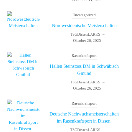
Uncategorized
Nordwestdeutsche Meisterschaften
TSGDissenLARKS
–
Oktober 26, 2025
Rasenkraftsport
Hallen Steinstoss DM in Schwäbisch
Gmünd
TSGDissenLARKS
–
Oktober 26, 2025
Rasenkraftsport
Deutsche Nachwuchsmeisterschaften
im Rasenkraftsport in Dissen
TSGDissenLARKS
–